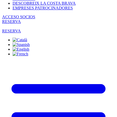
DESCOBREIX LA COSTA BRAVA
EMPRESES PATROCINADORES
ACCESO SOCIOS
RESERVA
RESERVA