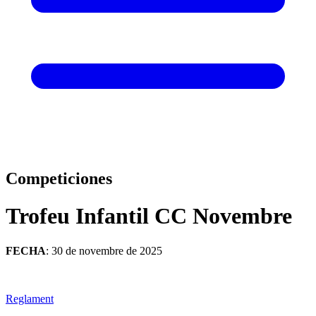
Competiciones
Trofeu Infantil CC Novembre
FECHA
: 30 de novembre de 2025
Reglament