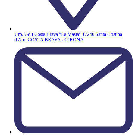
Urb. Golf Costa Brava "La Masia" 17246 Santa Cristina
d'Aro. COSTA BRAVA - GIRONA