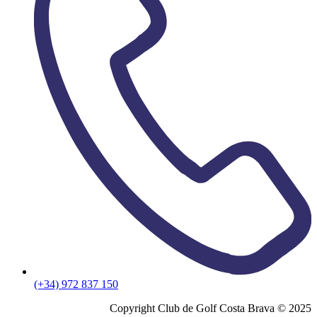
(+34) 972 837 150
Copyright Club de Golf Costa Brava © 2025