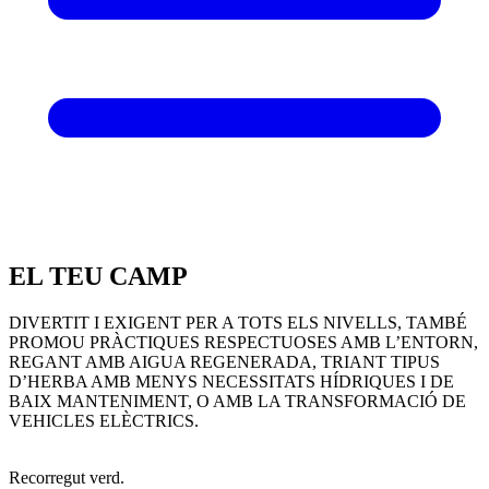
EL TEU CAMP
DIVERTIT I EXIGENT PER A TOTS ELS NIVELLS, TAMBÉ
PROMOU PRÀCTIQUES RESPECTUOSES AMB L’ENTORN,
REGANT AMB AIGUA REGENERADA, TRIANT TIPUS
D’HERBA AMB MENYS NECESSITATS HÍDRIQUES I DE
BAIX MANTENIMENT, O AMB LA TRANSFORMACIÓ DE
VEHICLES ELÈCTRICS.
Recorregut verd.