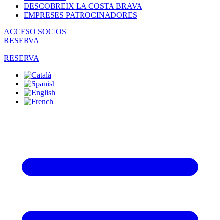
DESCOBREIX LA COSTA BRAVA
EMPRESES PATROCINADORES
ACCESO SOCIOS
RESERVA
RESERVA