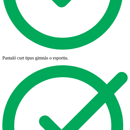
Pantaló curt tipus gimnàs o esportiu.