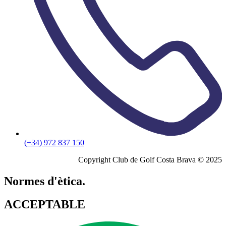
(+34) 972 837 150
Copyright Club de Golf Costa Brava © 2025
Normes d'ètica.
ACCEPTABLE