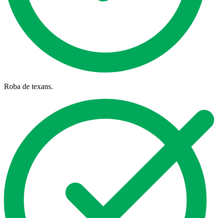
Roba de texans.