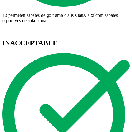
Es permeten sabates de golf amb claus suaus, així com sabates
esportives de sola plana.
INACCEPTABLE