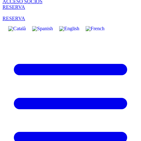
ACCESO SOCIOS
RESERVA
RESERVA