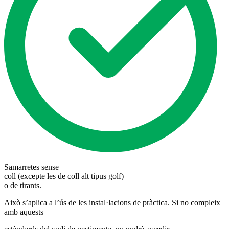
Samarretes sense
coll (excepte les de coll alt tipus golf)
o de tirants.
Això s’aplica a l’ús de les instal·lacions de pràctica. Si no compleix
amb aquests