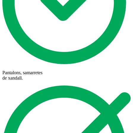
Pantalons, samarretes
de xandall.