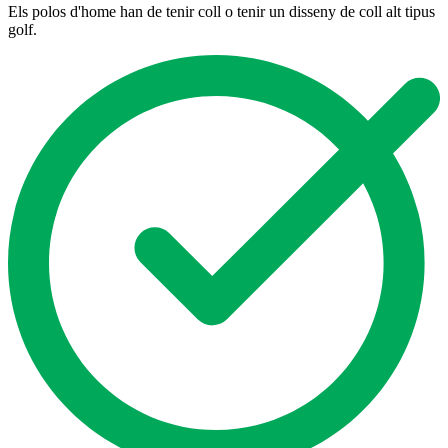
Els polos d'home han de tenir coll o tenir un disseny de coll alt tipus
golf.