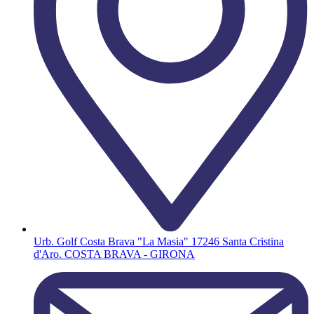
Urb. Golf Costa Brava "La Masia" 17246 Santa Cristina
d'Aro. COSTA BRAVA - GIRONA