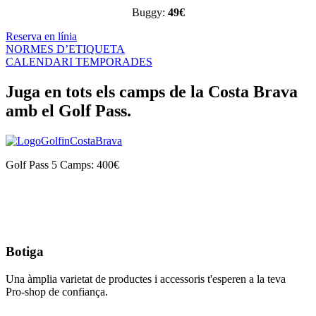
Buggy:
49€
Reserva en línia
NORMES D’ETIQUETA
CALENDARI TEMPORADES
Juga en tots els camps de la Costa Brava
amb el Golf Pass.
Golf Pass 5 Camps: 400€
Botiga
Una àmplia varietat de productes i accessoris t'esperen a la teva
Pro-shop de confiança.