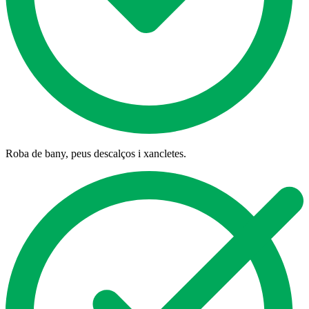
Roba de bany, peus descalços i xancletes.