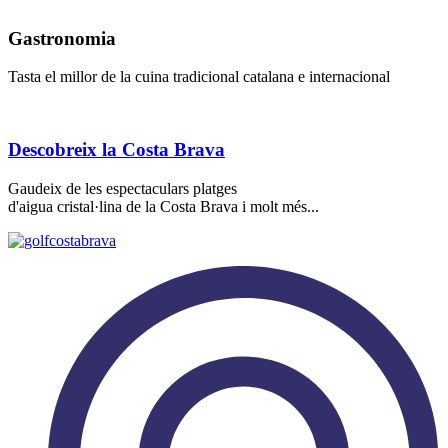
Gastronomia
Tasta el millor de la cuina tradicional catalana e internacional
Descobreix la Costa Brava
Gaudeix de les espectaculars platges
d'aigua cristal·lina de la Costa Brava i molt més...