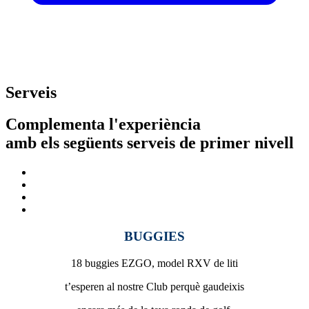
Serveis
Complementa l'experiència
amb els següents serveis de primer nivell
BUGGIES
18 buggies EZGO, model RXV de liti
t’esperen al nostre Club perquè gaudeixis