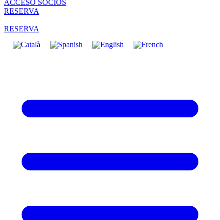
ACCESO SOCIOS
RESERVA
RESERVA