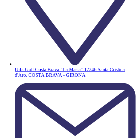
Urb. Golf Costa Brava "La Masia" 17246 Santa Cristina
d'Aro. COSTA BRAVA - GIRONA