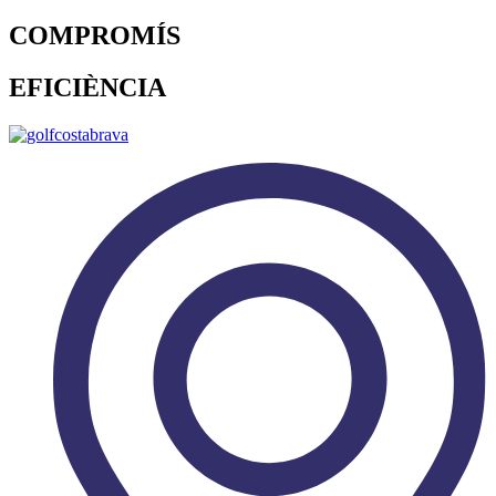
COMPROMÍS
EFICIÈNCIA