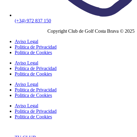
(+34) 972 837 150
Copyright Club de Golf Costa Brava © 2025
Aviso Legal
Politica de Privacidad
Politica de Cookies
Aviso Legal
Politica de Privacidad
Politica de Cookies
Aviso Legal
Politica de Privacidad
Politica de Cookies
Aviso Legal
Politica de Privacidad
Politica de Cookies