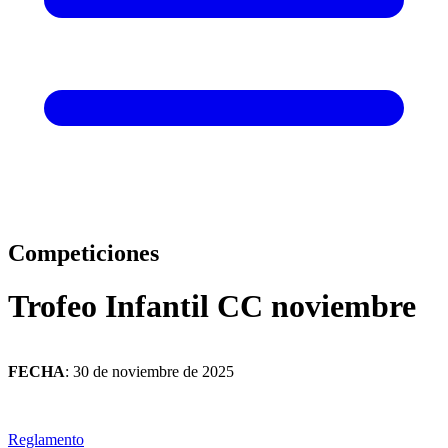
Competiciones
Trofeo Infantil CC noviembre
FECHA
: 30 de noviembre de 2025
Reglamento