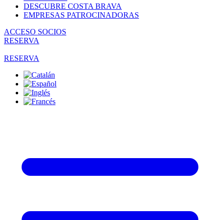
DESCUBRE COSTA BRAVA
EMPRESAS PATROCINADORAS
ACCESO SOCIOS
RESERVA
RESERVA