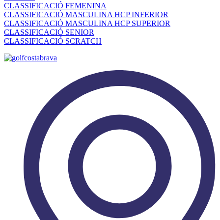
CLASSIFICACIÓ FEMENINA
CLASSIFICACIÓ MASCULINA HCP INFERIOR
CLASSIFICACIÓ MASCULINA HCP SUPERIOR
CLASSIFICACIÓ SENIOR
CLASSIFICACIÓ SCRATCH