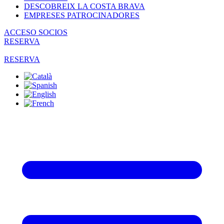
DESCOBREIX LA COSTA BRAVA
EMPRESES PATROCINADORES
ACCESO SOCIOS
RESERVA
RESERVA