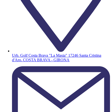
Urb. Golf Costa Brava "La Masia" 17246 Santa Cristina
d'Aro. COSTA BRAVA - GIRONA