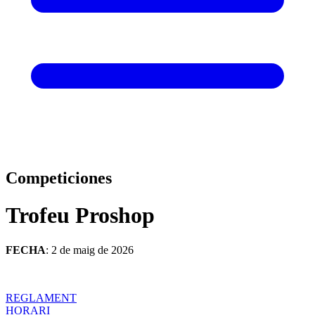
Competiciones
Trofeu Proshop
FECHA
: 2 de maig de 2026
REGLAMENT
HORARI