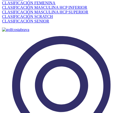
CLASIFICACIÓN FEMENINA
CLASIFICACIÓN MASCULINA HCP INFERIOR
CLASIFICACIÓN MASCULINA HCP SUPERIOR
CLASIFICACIÓN SCRATCH
CLASIFICACIÓN SENIOR