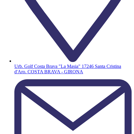
Urb. Golf Costa Brava "La Masia" 17246 Santa Cristina
d'Aro. COSTA BRAVA - GIRONA