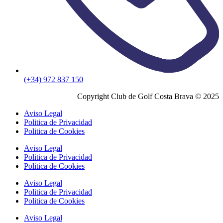
(+34) 972 837 150
Copyright Club de Golf Costa Brava © 2025
Aviso Legal
Politica de Privacidad
Politica de Cookies
Aviso Legal
Politica de Privacidad
Politica de Cookies
Aviso Legal
Politica de Privacidad
Politica de Cookies
Aviso Legal