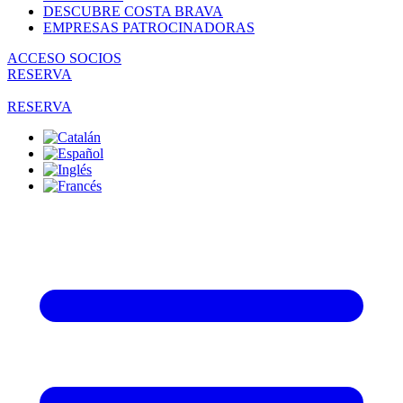
DESCUBRE COSTA BRAVA
EMPRESAS PATROCINADORAS
ACCESO SOCIOS
RESERVA
RESERVA