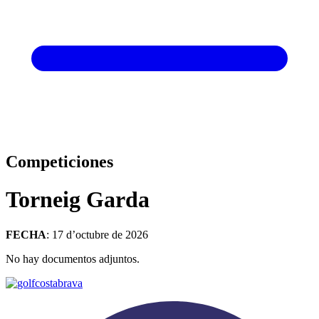
Competiciones
Torneig Garda
FECHA
: 17 d’octubre de 2026
No hay documentos adjuntos.