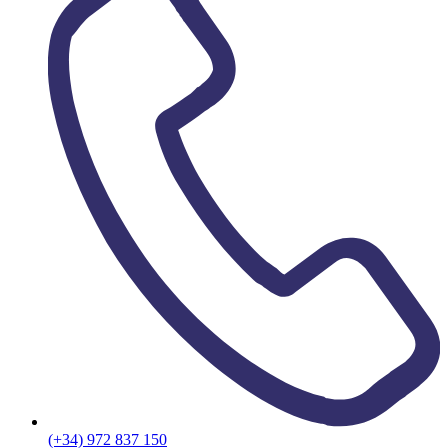
(+34) 972 837 150