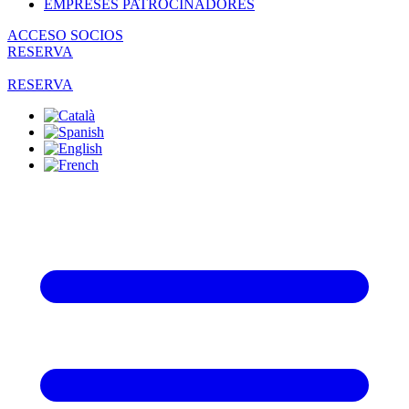
EMPRESES PATROCINADORES
ACCESO SOCIOS
RESERVA
RESERVA