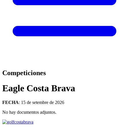
Competiciones
Eagle Costa Brava
FECHA
: 15 de setembre de 2026
No hay documentos adjuntos.