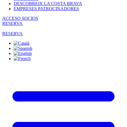
DESCOBREIX LA COSTA BRAVA
EMPRESES PATROCINADORES
ACCESO SOCIOS
RESERVA
RESERVA