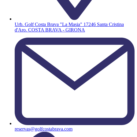
Urb. Golf Costa Brava "La Masia" 17246 Santa Cristina
d'Aro. COSTA BRAVA - GIRONA
reservas@golfcostabrava.com