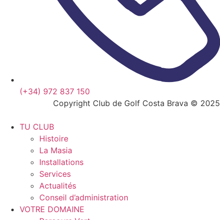
(+34) 972 837 150
Copyright Club de Golf Costa Brava © 2025
TU CLUB
Histoire
La Masia
Installations
Services
Actualités
Conseil d’administration
VOTRE DOMAINE