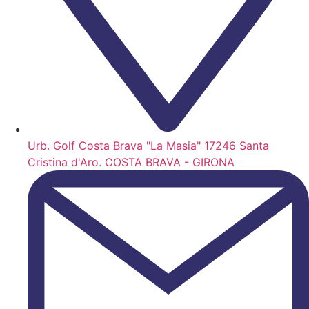
Urb. Golf Costa Brava "La Masia" 17246 Santa
Cristina d'Aro. COSTA BRAVA - GIRONA