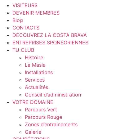
VISITEURS
DEVENIR MEMBRES
Blog
CONTACTS
DÉCOUVREZ LA COSTA BRAVA
ENTREPRISES SPONSORIENNES
TU CLUB
Histoire
La Masia
Installations
Services
Actualités
Conseil d’administration
VOTRE DOMAINE
Parcours Vert
Parcours Rouge
Zones d’entrainements
Galerie