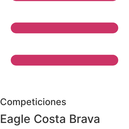
Competiciones
Eagle Costa Brava