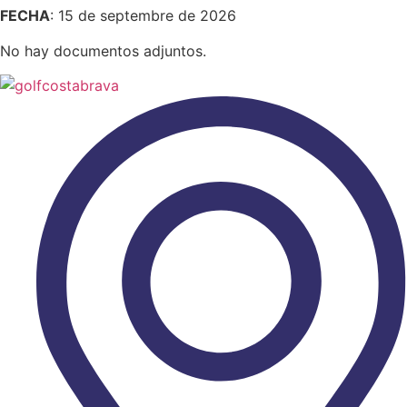
FECHA
: 15 de septembre de 2026
No hay documentos adjuntos.