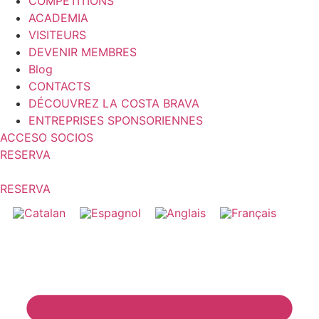
COMPÉTITIONS
ACADEMIA
VISITEURS
DEVENIR MEMBRES
Blog
CONTACTS
DÉCOUVREZ LA COSTA BRAVA
ENTREPRISES SPONSORIENNES
ACCESO SOCIOS
RESERVA
RESERVA