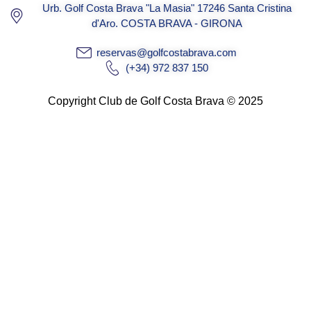
Urb. Golf Costa Brava "La Masia" 17246 Santa Cristina
d'Aro. COSTA BRAVA - GIRONA
reservas@golfcostabrava.com
(+34) 972 837 150
Copyright Club de Golf Costa Brava © 2025