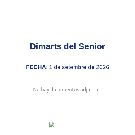
Dimarts del Senior
FECHA
: 1 de setembre de 2026
No hay documentos adjuntos.