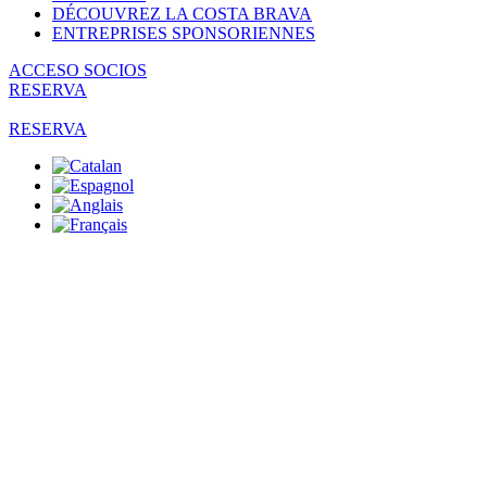
DÉCOUVREZ LA COSTA BRAVA
ENTREPRISES SPONSORIENNES
ACCESO SOCIOS
RESERVA
RESERVA