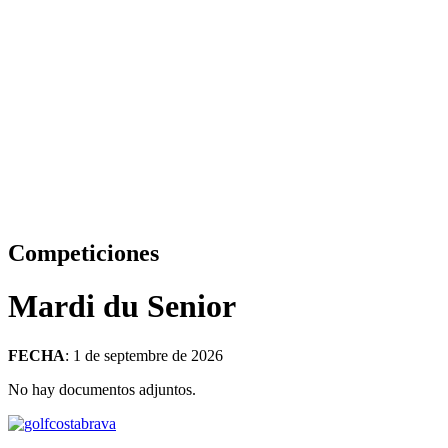
Competiciones
Mardi du Senior
FECHA
: 1 de septembre de 2026
No hay documentos adjuntos.