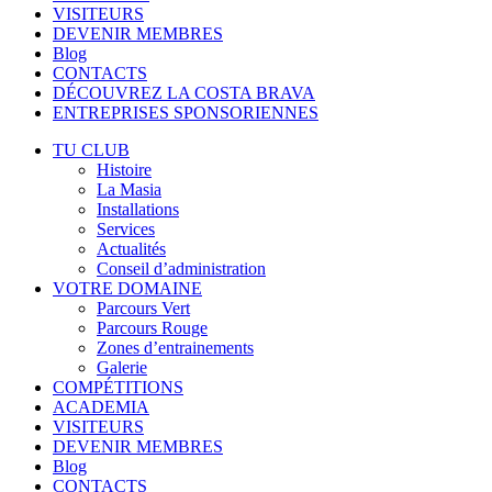
VISITEURS
DEVENIR MEMBRES
Blog
CONTACTS
DÉCOUVREZ LA COSTA BRAVA
ENTREPRISES SPONSORIENNES
TU CLUB
Histoire
La Masia
Installations
Services
Actualités
Conseil d’administration
VOTRE DOMAINE
Parcours Vert
Parcours Rouge
Zones d’entrainements
Galerie
COMPÉTITIONS
ACADEMIA
VISITEURS
DEVENIR MEMBRES
Blog
CONTACTS