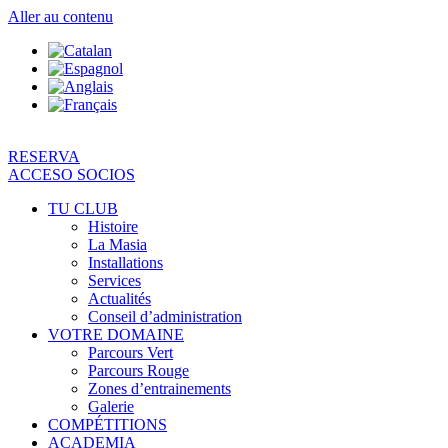
Aller au contenu
RESERVA
ACCESO SOCIOS
TU CLUB
Histoire
La Masia
Installations
Services
Actualités
Conseil d’administration
VOTRE DOMAINE
Parcours Vert
Parcours Rouge
Zones d’entrainements
Galerie
COMPÉTITIONS
ACADEMIA