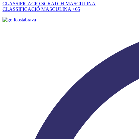
CLASSIFICACIÓ SCRATCH MASCULINA
CLASSIFICACIÓ MASCULINA +65