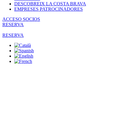
DESCOBREIX LA COSTA BRAVA
EMPRESES PATROCINADORES
ACCESO SOCIOS
RESERVA
RESERVA