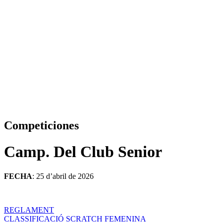
Competiciones
Camp. Del Club Senior
FECHA
: 25 d’abril de 2026
REGLAMENT
CLASSIFICACIÓ SCRATCH FEMENINA