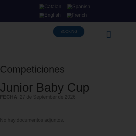
BOOKING
Competiciones
Junior Baby Cup
FECHA
: 27 de September de 2026
No hay documentos adjuntos.