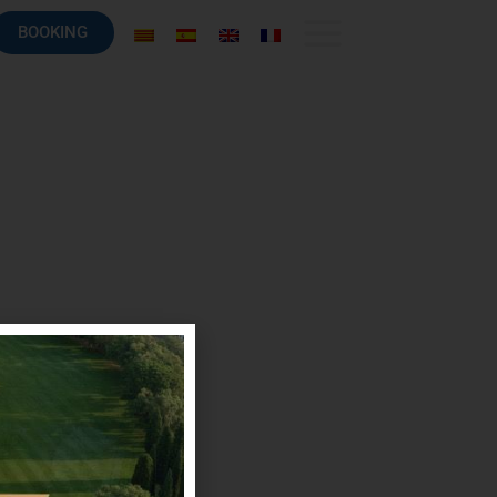
BOOKING