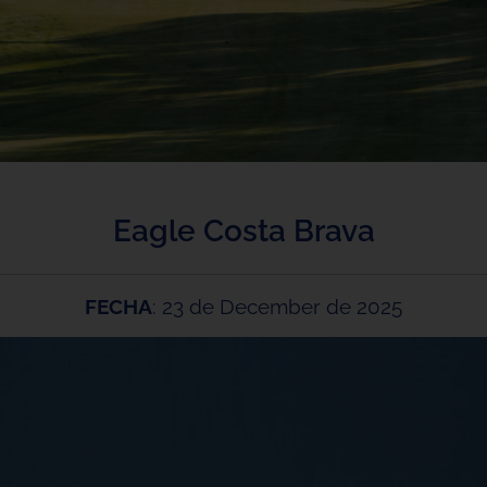
Eagle Costa Brava
FECHA
: 23 de December de 2025