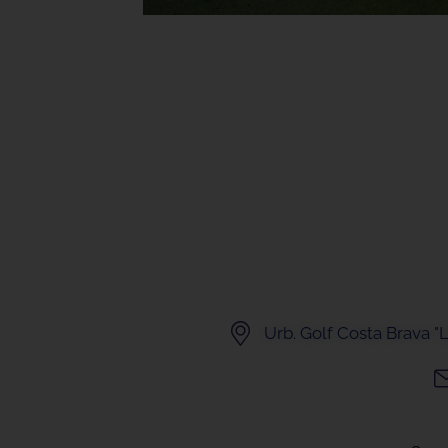
Urb. Golf Costa Brava 