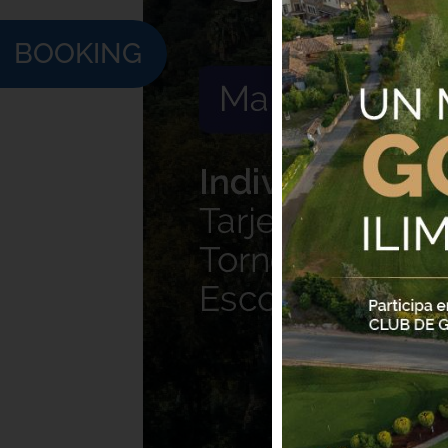
BOOKING