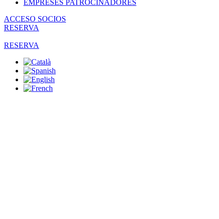
EMPRESES PATROCINADORES
ACCESO SOCIOS
RESERVA
RESERVA