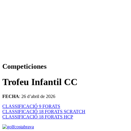
Competiciones
Trofeu Infantil CC
FECHA
: 26 d’abril de 2026
CLASSIFICACIÓ 9 FORATS
CLASSIFICACIÓ 18 FORATS SCRATCH
CLASSIFICACIÓ 18 FORATS HCP