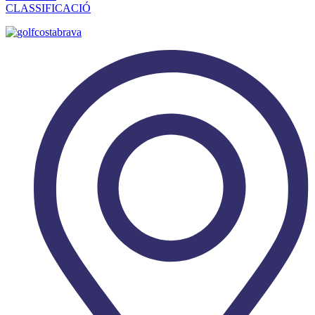
CLASSIFICACIÓ