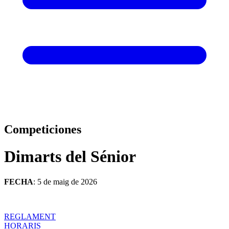
Competiciones
Dimarts del Sénior
FECHA
: 5 de maig de 2026
REGLAMENT
HORARIS