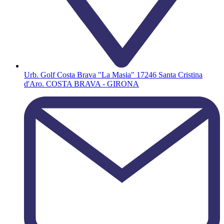
Urb. Golf Costa Brava "La Masia" 17246 Santa Cristina
d'Aro. COSTA BRAVA - GIRONA