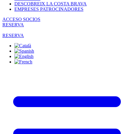
DESCOBREIX LA COSTA BRAVA
EMPRESES PATROCINADORES
ACCESO SOCIOS
RESERVA
RESERVA