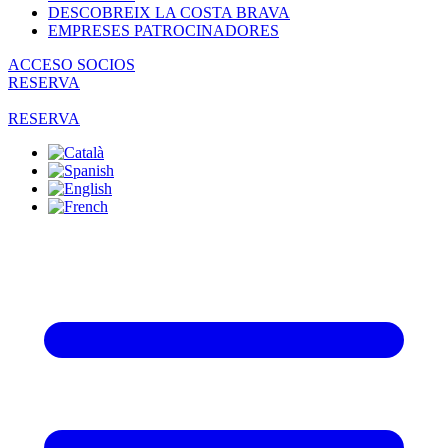
DESCOBREIX LA COSTA BRAVA
EMPRESES PATROCINADORES
ACCESO SOCIOS
RESERVA
RESERVA