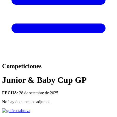
Competiciones
Junior & Baby Cup GP
FECHA
: 28 de setembre de 2025
No hay documentos adjuntos.