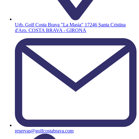
Urb. Golf Costa Brava "La Masia" 17246 Santa Cristina
d'Aro. COSTA BRAVA - GIRONA
reservas@golfcostabrava.com