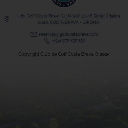
Urb. Golf Costa Brava "La Masia" 17246 Santa Cristina
d'Aro. COSTA BRAVA - GIRONA
reservas@golfcostabrava.com
(+34) 972 837 150
Copyright Club de Golf Costa Brava © 2025