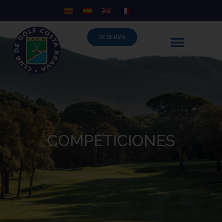
RESERVA
COMPETICIONES