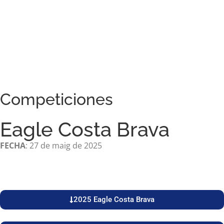
Competiciones
Eagle Costa Brava
FECHA
: 27 de maig de 2025
2025 Eagle Costa Brava