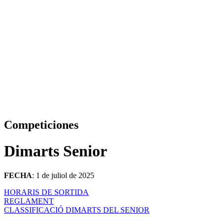
Competiciones
Dimarts Senior
FECHA
: 1 de juliol de 2025
HORARIS DE SORTIDA
REGLAMENT
CLASSIFICACIÓ DIMARTS DEL SENIOR