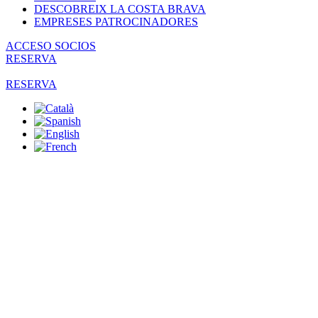
DESCOBREIX LA COSTA BRAVA
EMPRESES PATROCINADORES
ACCESO SOCIOS
RESERVA
RESERVA