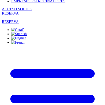
EMPRESES PATROCINADORES
ACCESO SOCIOS
RESERVA
RESERVA