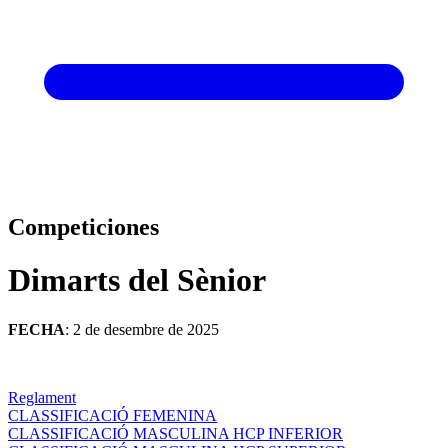
Competiciones
Dimarts del Sènior
FECHA
: 2 de desembre de 2025
Reglament
CLASSIFICACIÓ FEMENINA
CLASSIFICACIÓ MASCULINA HCP INFERIOR