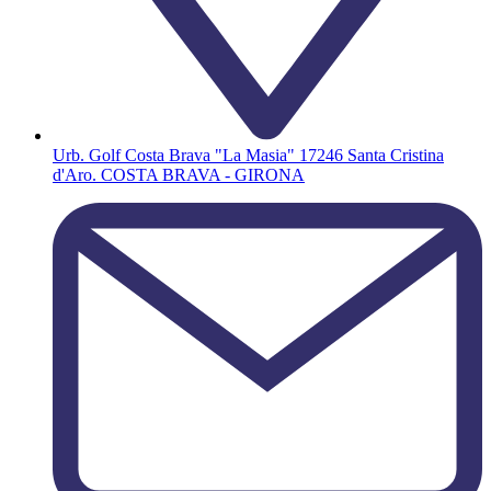
Urb. Golf Costa Brava "La Masia" 17246 Santa Cristina
d'Aro. COSTA BRAVA - GIRONA