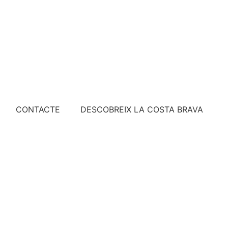
CONTACTE
DESCOBREIX LA COSTA BRAVA