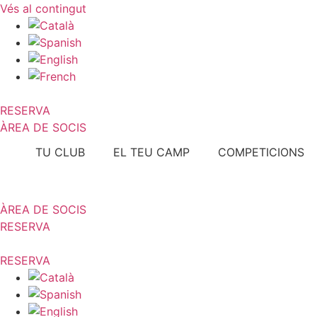
Vés al contingut
RESERVA
ÀREA DE SOCIS
TU CLUB
EL TEU CAMP
COMPETICIONS
ÀREA DE SOCIS
RESERVA
RESERVA