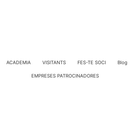
ACADEMIA
VISITANTS
FES-TE SOCI
Blog
EMPRESES PATROCINADORES