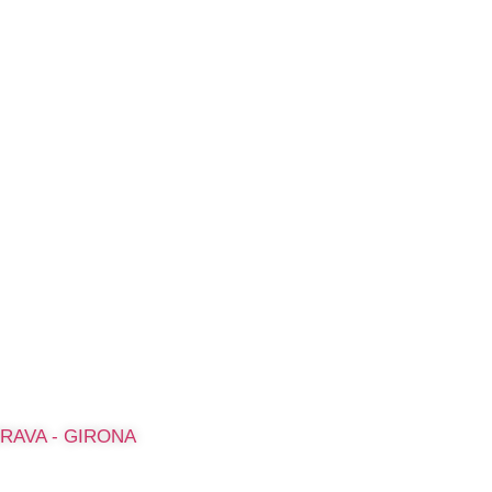
A BRAVA - GIRONA