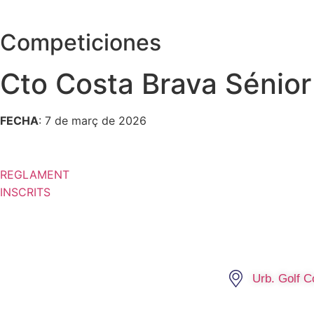
Competiciones
Cto Costa Brava Sénio
FECHA
: 7 de març de 2026
REGLAMENT
INSCRITS
Urb. Golf 