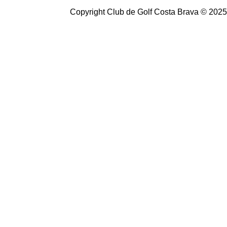
Copyright Club de Golf Costa Brava © 2025