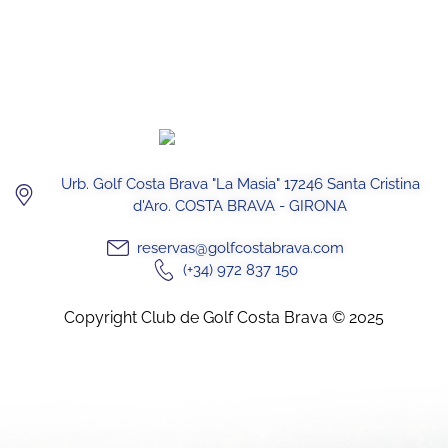
Urb. Golf Costa Brava "La Masia" 17246 Santa Cristina
d'Aro. COSTA BRAVA - GIRONA
reservas@golfcostabrava.com
(+34) 972 837 150
Copyright Club de Golf Costa Brava © 2025