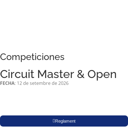
Competiciones
Circuit Master & Open
FECHA
: 12 de setembre de 2026
Reglament