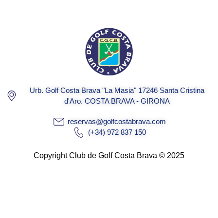
Urb. Golf Costa Brava "La Masia" 17246 Santa Cristina
d'Aro. COSTA BRAVA - GIRONA
reservas@golfcostabrava.com
(+34) 972 837 150
Copyright Club de Golf Costa Brava © 2025