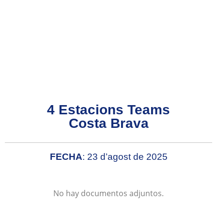
4 Estacions Teams
Costa Brava
FECHA
: 23 d’agost de 2025
No hay documentos adjuntos.