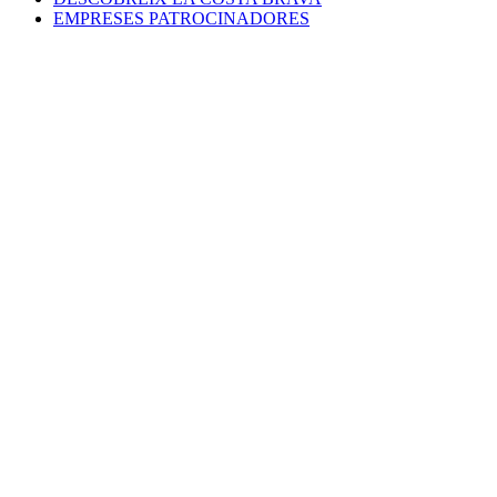
EMPRESES PATROCINADORES