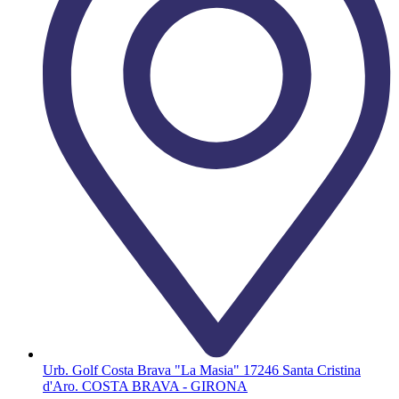
Urb. Golf Costa Brava "La Masia" 17246 Santa Cristina
d'Aro. COSTA BRAVA - GIRONA