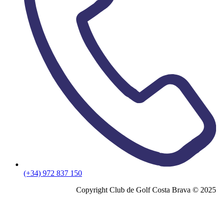
(+34) 972 837 150
Copyright Club de Golf Costa Brava © 2025