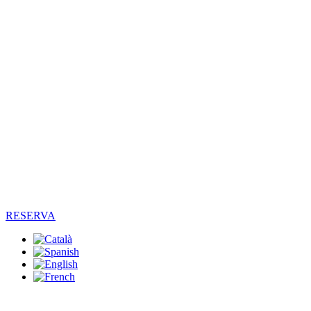
RESERVA