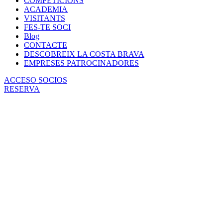
COMPETICIONS
ACADEMIA
VISITANTS
FES-TE SOCI
Blog
CONTACTE
DESCOBREIX LA COSTA BRAVA
EMPRESES PATROCINADORES
ACCESO SOCIOS
RESERVA