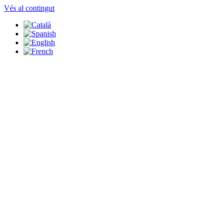
Vés al contingut