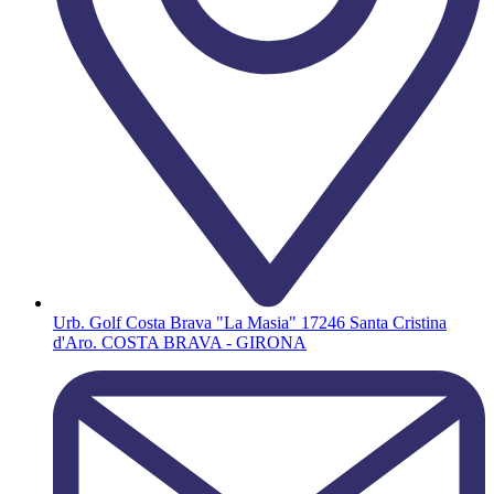
Urb. Golf Costa Brava "La Masia" 17246 Santa Cristina
d'Aro. COSTA BRAVA - GIRONA