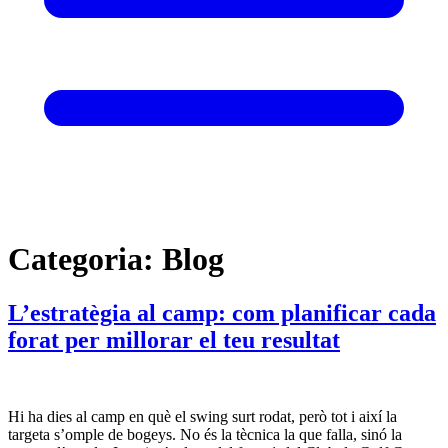
Categoria:
Blog
L’estratègia al camp: com planificar cada
forat per millorar el teu resultat
Hi ha dies al camp en què el swing surt rodat, però tot i així la
targeta s’omple de bogeys. No és la tècnica la que falla, sinó la