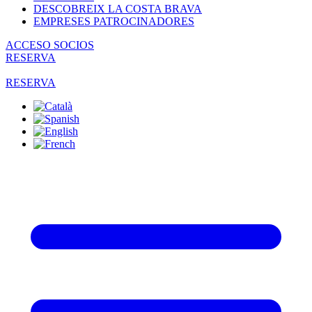
DESCOBREIX LA COSTA BRAVA
EMPRESES PATROCINADORES
ACCESO SOCIOS
RESERVA
RESERVA