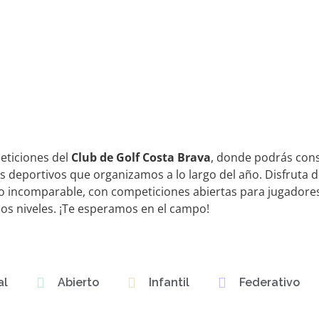
eticiones del
Club de Golf Costa Brava
, donde podrás cons
 deportivos que organizamos a lo largo del año. Disfruta d
o incomparable, con competiciones abiertas para jugadore
los niveles. ¡Te esperamos en el campo!
al
Abierto
Infantil
Federativo