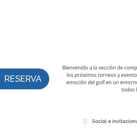
Bienvenido a la sección de comp
los próximos torneos y eventos
RESERVA
emoción del golf en un entorn
todos 
Social e invitacion