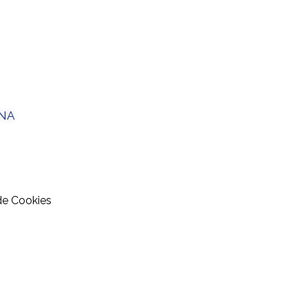
ONA
 de Cookies