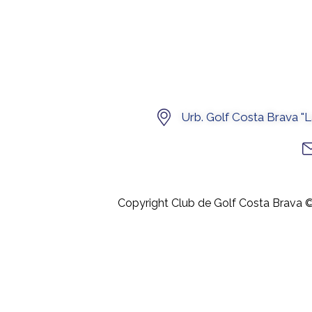
Urb. Golf Costa Brava "
Copyright Club de Golf Costa Brava 