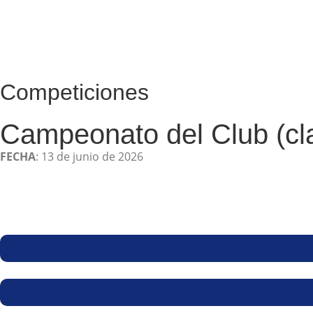
Competiciones
Campeonato del Club (cla
FECHA
: 13 de junio de 2026