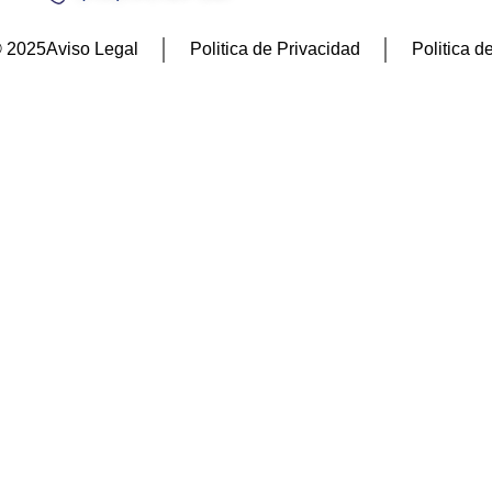
© 2025
Aviso Legal
Politica de Privacidad
Politica d