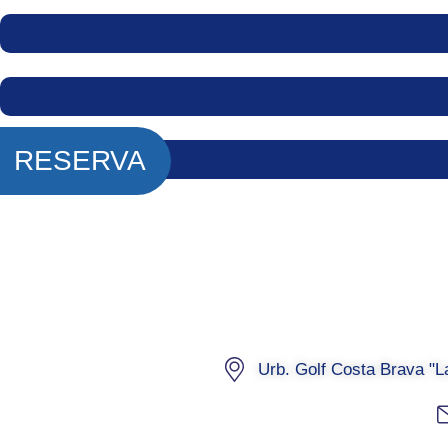
RESERVA
Urb. Golf Costa Brava "