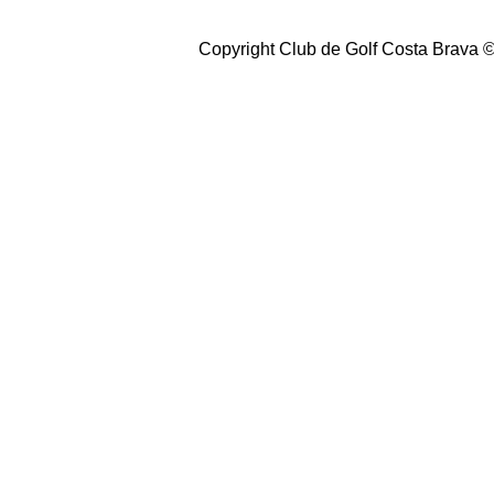
Copyright Club de Golf Costa Brava 