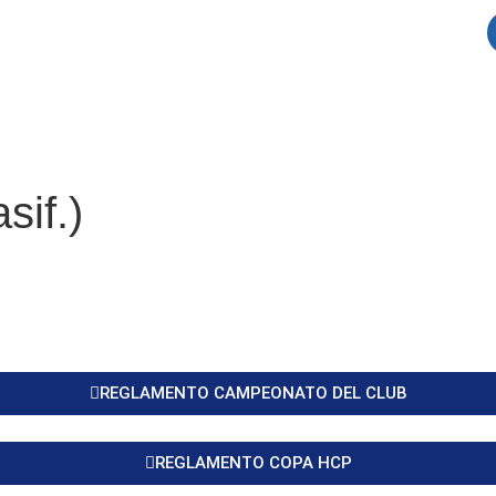
sif.)
REGLAMENTO CAMPEONATO DEL CLUB
REGLAMENTO COPA HCP