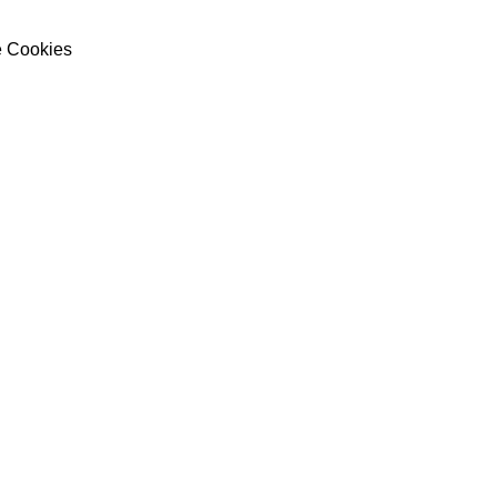
e Cookies