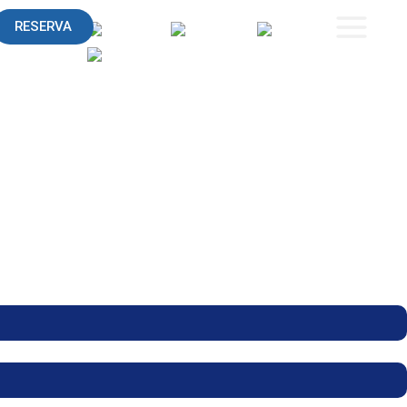
RESERVA