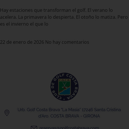
Hay estaciones que transforman el golf. El verano lo
acelera. La primavera lo despierta. El otoño lo matiza. Pero
es el invierno el que lo
Leer más »
22 de enero de 2026
No hay comentarios
Urb. Golf Costa Brava "La Masia" 17246 Santa Cristina
d'Aro. COSTA BRAVA - GIRONA
reservas@golfcostabrava.com