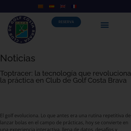
RESERVA
Noticias
Toptracer: la tecnología que revoluciona
la práctica en Club de Golf Costa Brava
septiembre 17, 2025
El golf evoluciona. Lo que antes era una rutina repetitiva de
lanzar bolas en el campo de prácticas, hoy se convierte en
una experiencia interactiva, llena de datos, desafíos y