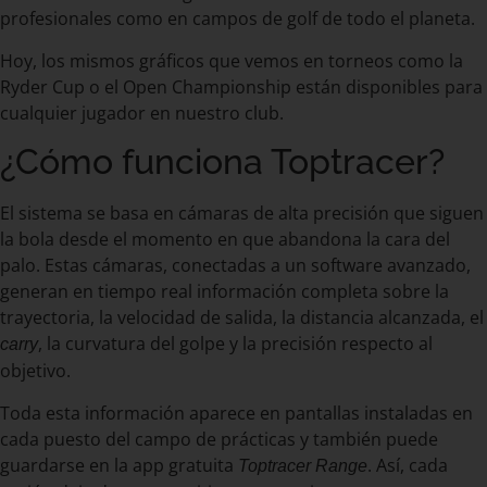
profesionales como en campos de golf de todo el planeta.
Hoy, los mismos gráficos que vemos en torneos como la
Ryder Cup o el Open Championship están disponibles para
cualquier jugador en nuestro club.
¿Cómo funciona Toptracer?
El sistema se basa en cámaras de alta precisión que siguen
la bola desde el momento en que abandona la cara del
palo. Estas cámaras, conectadas a un software avanzado,
generan en tiempo real información completa sobre la
trayectoria, la velocidad de salida, la distancia alcanzada, el
, la curvatura del golpe y la precisión respecto al
carry
objetivo.
Toda esta información aparece en pantallas instaladas en
cada puesto del campo de prácticas y también puede
guardarse en la app gratuita
. Así, cada
Toptracer Range