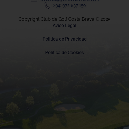
(+34) 972 837 150
Copyright Club de Golf Costa Brava © 2025
Aviso Legal
Politica de Privacidad
Politica de Cookies