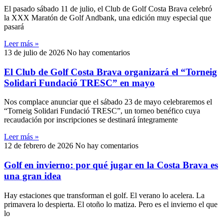
El pasado sábado 11 de julio, el Club de Golf Costa Brava celebró
la XXX Maratón de Golf Andbank, una edición muy especial que
pasará
Leer más »
13 de julio de 2026
No hay comentarios
El Club de Golf Costa Brava organizará el “Torneig
Solidari Fundació TRESC” en mayo
Nos complace anunciar que el sábado 23 de mayo celebraremos el
“Torneig Solidari Fundació TRESC”, un torneo benéfico cuya
recaudación por inscripciones se destinará íntegramente
Leer más »
12 de febrero de 2026
No hay comentarios
Golf en invierno: por qué jugar en la Costa Brava es
una gran idea
Hay estaciones que transforman el golf. El verano lo acelera. La
primavera lo despierta. El otoño lo matiza. Pero es el invierno el que
lo