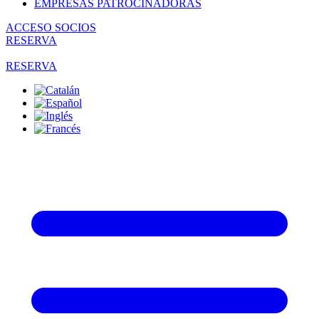
EMPRESAS PATROCINADORAS
ACCESO SOCIOS
RESERVA
RESERVA