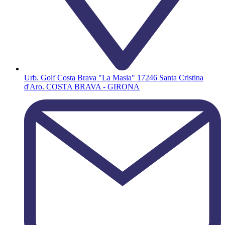
Urb. Golf Costa Brava "La Masia" 17246 Santa Cristina
d'Aro. COSTA BRAVA - GIRONA