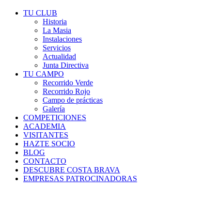
TU CLUB
Historia
La Masia
Instalaciones
Servicios
Actualidad
Junta Directiva
TU CAMPO
Recorrido Verde
Recorrido Rojo
Campo de prácticas
Galería
COMPETICIONES
ACADEMIA
VISITANTES
HAZTE SOCIO
BLOG
CONTACTO
DESCUBRE COSTA BRAVA
EMPRESAS PATROCINADORAS