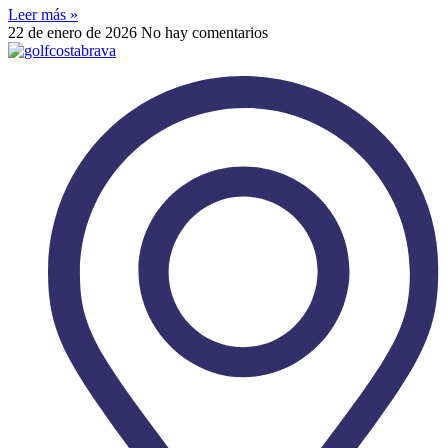
Leer más »
22 de enero de 2026
No hay comentarios