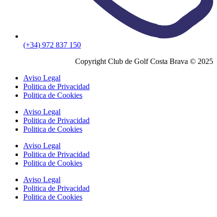
(+34) 972 837 150
Copyright Club de Golf Costa Brava © 2025
Aviso Legal
Politica de Privacidad
Politica de Cookies
Aviso Legal
Politica de Privacidad
Politica de Cookies
Aviso Legal
Politica de Privacidad
Politica de Cookies
Aviso Legal
Politica de Privacidad
Politica de Cookies