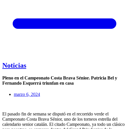
Noticias
Pleno en el Campeonato Costa Brava Sénior. Patricia Bel y
Fernando Esquerrá triunfan en casa
marzo 6, 2024
El pasado fin de semana se disputó en el recorrido verde el
Campeonato Costa Brava Sénior, uno de los torneos estrella del
calendario senior catalán. El citado Campeonato, ya todo un clásico