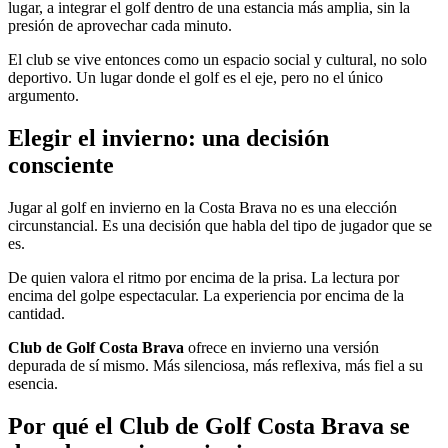
lugar, a integrar el golf dentro de una estancia más amplia, sin la
presión de aprovechar cada minuto.
El club se vive entonces como un espacio social y cultural, no solo
deportivo. Un lugar donde el golf es el eje, pero no el único
argumento.
Elegir el invierno: una decisión
consciente
Jugar al golf en invierno en la Costa Brava no es una elección
circunstancial. Es una decisión que habla del tipo de jugador que se
es.
De quien valora el ritmo por encima de la prisa. La lectura por
encima del golpe espectacular. La experiencia por encima de la
cantidad.
Club de Golf Costa Brava
ofrece en invierno una versión
depurada de sí mismo. Más silenciosa, más reflexiva, más fiel a su
esencia.
Por qué el Club de Golf Costa Brava se