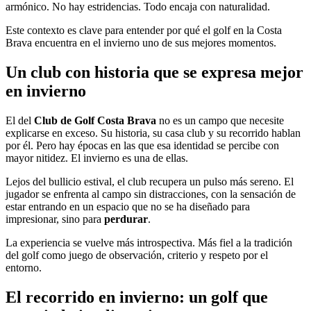
armónico. No hay estridencias. Todo encaja con naturalidad.
Este contexto es clave para entender por qué el golf en la Costa
Brava encuentra en el invierno uno de sus mejores momentos.
Un club con historia que se expresa mejor
en invierno
El del
Club de Golf Costa Brava
no es un campo que necesite
explicarse en exceso. Su historia, su casa club y su recorrido hablan
por él. Pero hay épocas en las que esa identidad se percibe con
mayor nitidez. El invierno es una de ellas.
Lejos del bullicio estival, el club recupera un pulso más sereno. El
jugador se enfrenta al campo sin distracciones, con la sensación de
estar entrando en un espacio que no se ha diseñado para
impresionar, sino para
perdurar
.
La experiencia se vuelve más introspectiva. Más fiel a la tradición
del golf como juego de observación, criterio y respeto por el
entorno.
El recorrido en invierno: un golf que