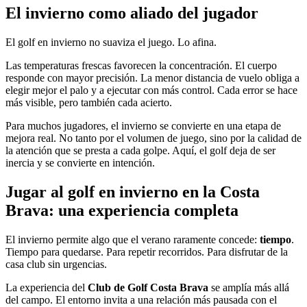
El invierno como aliado del jugador
El golf en invierno no suaviza el juego. Lo afina.
Las temperaturas frescas favorecen la concentración. El cuerpo
responde con mayor precisión. La menor distancia de vuelo obliga a
elegir mejor el palo y a ejecutar con más control. Cada error se hace
más visible, pero también cada acierto.
Para muchos jugadores, el invierno se convierte en una etapa de
mejora real. No tanto por el volumen de juego, sino por la calidad de
la atención que se presta a cada golpe. Aquí, el golf deja de ser
inercia y se convierte en intención.
Jugar al golf en invierno en la Costa
Brava: una experiencia completa
El invierno permite algo que el verano raramente concede:
tiempo
.
Tiempo para quedarse. Para repetir recorridos. Para disfrutar de la
casa club sin urgencias.
La experiencia del
Club de Golf Costa Brava
se amplía más allá
del campo. El entorno invita a una relación más pausada con el