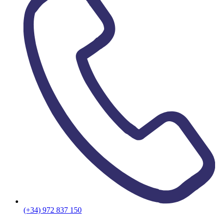
(+34) 972 837 150