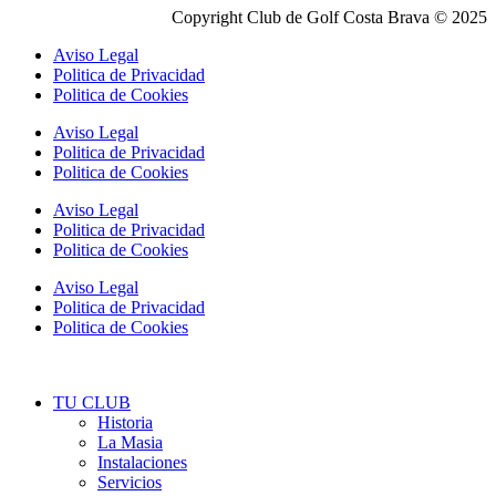
Copyright Club de Golf Costa Brava © 2025
Aviso Legal
Politica de Privacidad
Politica de Cookies
Aviso Legal
Politica de Privacidad
Politica de Cookies
Aviso Legal
Politica de Privacidad
Politica de Cookies
Aviso Legal
Politica de Privacidad
Politica de Cookies
TU CLUB
Historia
La Masia
Instalaciones
Servicios