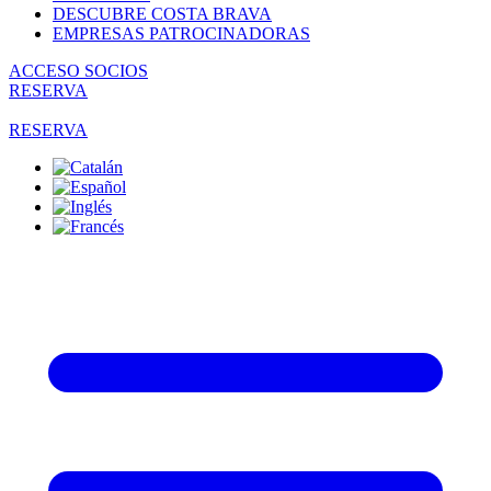
DESCUBRE COSTA BRAVA
EMPRESAS PATROCINADORAS
ACCESO SOCIOS
RESERVA
RESERVA