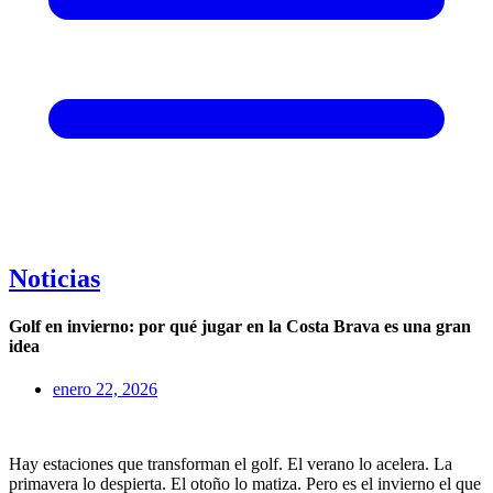
Noticias
Golf en invierno: por qué jugar en la Costa Brava es una gran
idea
enero 22, 2026
Hay estaciones que transforman el golf. El verano lo acelera. La
primavera lo despierta. El otoño lo matiza. Pero es el invierno el que