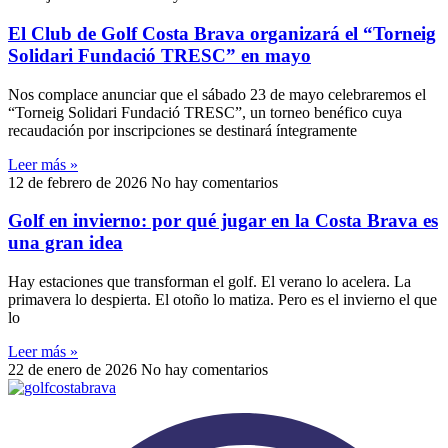
El Club de Golf Costa Brava organizará el “Torneig
Solidari Fundació TRESC” en mayo
Nos complace anunciar que el sábado 23 de mayo celebraremos el
“Torneig Solidari Fundació TRESC”, un torneo benéfico cuya
recaudación por inscripciones se destinará íntegramente
Leer más »
12 de febrero de 2026
No hay comentarios
Golf en invierno: por qué jugar en la Costa Brava es
una gran idea
Hay estaciones que transforman el golf. El verano lo acelera. La
primavera lo despierta. El otoño lo matiza. Pero es el invierno el que
lo
Leer más »
22 de enero de 2026
No hay comentarios