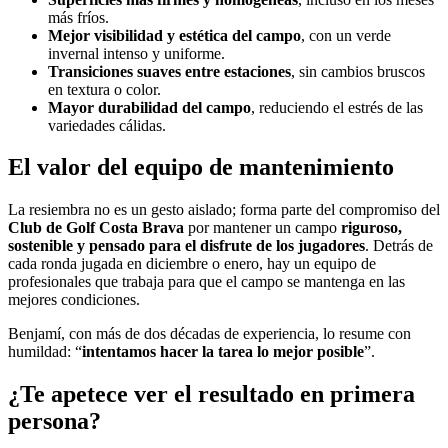
más fríos.
Mejor visibilidad y estética del campo
, con un verde
invernal intenso y uniforme.
Transiciones suaves entre estaciones
, sin cambios bruscos
en textura o color.
Mayor durabilidad del campo
, reduciendo el estrés de las
variedades cálidas.
El valor del equipo de mantenimiento
La resiembra no es un gesto aislado; forma parte del compromiso del
Club de Golf Costa Brava
por mantener un campo
riguroso,
sostenible y pensado para el disfrute de los jugadores
. Detrás de
cada ronda jugada en diciembre o enero, hay un equipo de
profesionales que trabaja para que el campo se mantenga en las
mejores condiciones.
Benjamí, con más de dos décadas de experiencia, lo resume con
humildad: “
intentamos hacer la tarea lo mejor posible
”.
¿Te apetece ver el resultado en primera
persona?