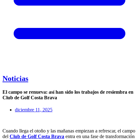
Noticias
El campo se renueva: así han sido los trabajos de resiembra en
Club de Golf Costa Brava
diciembre 11, 2025
Cuando llega el otoño y las mañanas empiezan a refrescar, el campo
del
Club de Golf Costa Brava
entra en una fase de transformación