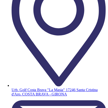
Urb. Golf Costa Brava "La Masia" 17246 Santa Cristina
d'Aro. COSTA BRAVA - GIRONA