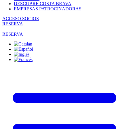
DESCUBRE COSTA BRAVA
EMPRESAS PATROCINADORAS
ACCESO SOCIOS
RESERVA
RESERVA