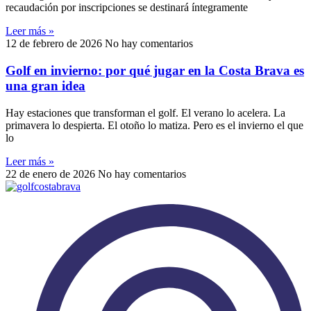
recaudación por inscripciones se destinará íntegramente
Leer más »
12 de febrero de 2026
No hay comentarios
Golf en invierno: por qué jugar en la Costa Brava es
una gran idea
Hay estaciones que transforman el golf. El verano lo acelera. La
primavera lo despierta. El otoño lo matiza. Pero es el invierno el que
lo
Leer más »
22 de enero de 2026
No hay comentarios