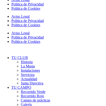
Politica de Privacidad
Politica de Cookies
Aviso Legal
Politica de Privacidad
Politica de Cookies
Aviso Legal
Politica de Privacidad
Politica de Cookies
TU CLUB
Historia
La Masia
Instalaciones
Servicios
Actualidad
Junta Directiva
TU CAMPO
Recorrido Verde
Recorrido Rojo
Campo de prácticas
Galería