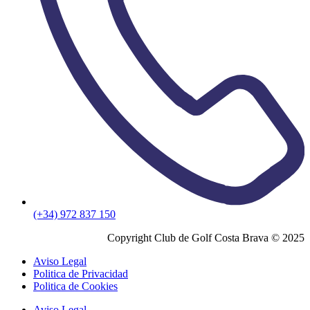
(+34) 972 837 150
Copyright Club de Golf Costa Brava © 2025
Aviso Legal
Politica de Privacidad
Politica de Cookies
Aviso Legal