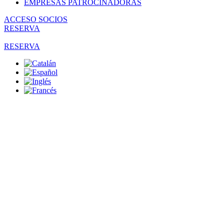
EMPRESAS PATROCINADORAS
ACCESO SOCIOS
RESERVA
RESERVA