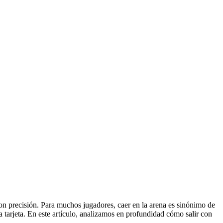
on precisión. Para muchos jugadores, caer en la arena es sinónimo de
a tarjeta. En este artículo, analizamos en profundidad cómo salir con