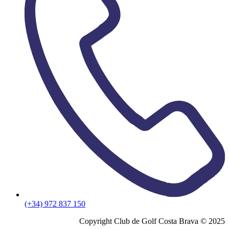
(+34) 972 837 150
Copyright Club de Golf Costa Brava © 2025