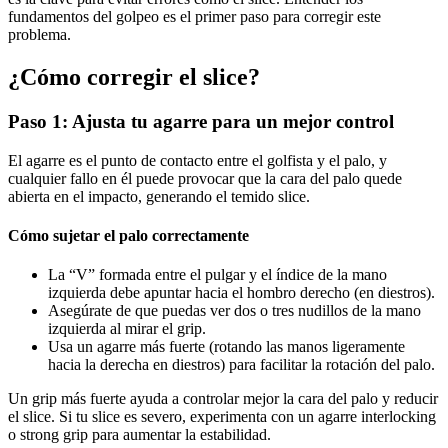
fundamentos del golpeo es el primer paso para corregir este
problema.
¿Cómo corregir el slice?
Paso 1: Ajusta tu agarre para un mejor control
El agarre es el punto de contacto entre el golfista y el palo, y
cualquier fallo en él puede provocar que la cara del palo quede
abierta en el impacto, generando el temido slice.
Cómo sujetar el palo correctamente
La “V” formada entre el pulgar y el índice de la mano
izquierda debe apuntar hacia el hombro derecho (en diestros).
Asegúrate de que puedas ver dos o tres nudillos de la mano
izquierda al mirar el grip.
Usa un agarre más fuerte (rotando las manos ligeramente
hacia la derecha en diestros) para facilitar la rotación del palo.
Un grip más fuerte ayuda a controlar mejor la cara del palo y reducir
el slice. Si tu slice es severo, experimenta con un agarre interlocking
o strong grip para aumentar la estabilidad.