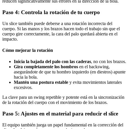
reducen significativamente sus errores en la dirección de la bola.
Paso 4: Controla la rotación de tu cuerpo
Un slice también puede deberse a una rotación incorrecta del
cuerpo. Si las manos y los brazos hacen todo el trabajo sin que el
cuerpo gire correctamente, la cara del palo quedará abierta en el
impacto.
Cómo mejorar la rotación
Inicia la bajada del palo con las caderas
, no con los brazos.
Gira completamente los hombros
en el backswing,
asegurándote de que tu hombro izquierdo (en diestros) apunte
hacia la bola.
Mantén una postura estable
y evita movimientos laterales
excesivos.
La clave para un swing repetible y potente está en la sincronización
de la rotación del cuerpo con el movimiento de los brazos.
Paso 5: Ajustes en el material para reducir el slice
El equipo también juega un papel fundamental en la corrección del