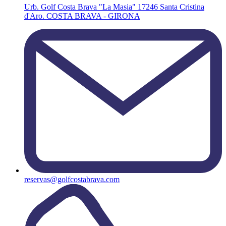
Urb. Golf Costa Brava "La Masia" 17246 Santa Cristina
d'Aro. COSTA BRAVA - GIRONA
reservas@golfcostabrava.com