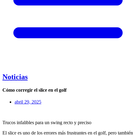
Noticias
Cómo corregir el slice en el golf
abril 29, 2025
Trucos infalibles para un swing recto y preciso
El slice es uno de los errores más frustrantes en el golf, pero también