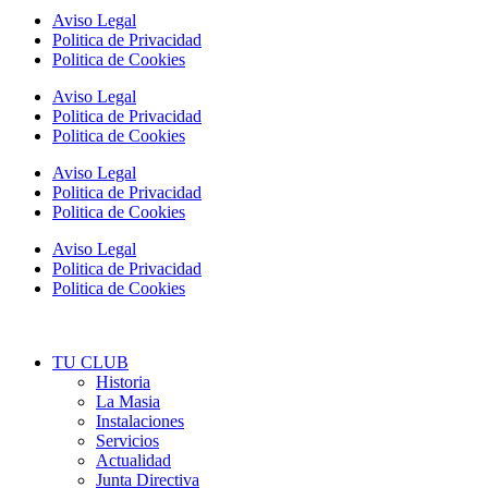
Aviso Legal
Politica de Privacidad
Politica de Cookies
Aviso Legal
Politica de Privacidad
Politica de Cookies
Aviso Legal
Politica de Privacidad
Politica de Cookies
Aviso Legal
Politica de Privacidad
Politica de Cookies
TU CLUB
Historia
La Masia
Instalaciones
Servicios
Actualidad
Junta Directiva