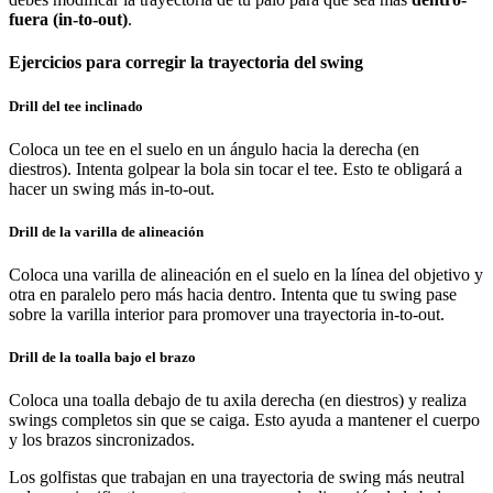
fuera (in-to-out)
.
Ejercicios para corregir la trayectoria del swing
Drill del tee inclinado
Coloca un tee en el suelo en un ángulo hacia la derecha (en
diestros). Intenta golpear la bola sin tocar el tee. Esto te obligará a
hacer un swing más in-to-out.
Drill de la varilla de alineación
Coloca una varilla de alineación en el suelo en la línea del objetivo y
otra en paralelo pero más hacia dentro. Intenta que tu swing pase
sobre la varilla interior para promover una trayectoria in-to-out.
Drill de la toalla bajo el brazo
Coloca una toalla debajo de tu axila derecha (en diestros) y realiza
swings completos sin que se caiga. Esto ayuda a mantener el cuerpo
y los brazos sincronizados.
Los golfistas que trabajan en una trayectoria de swing más neutral