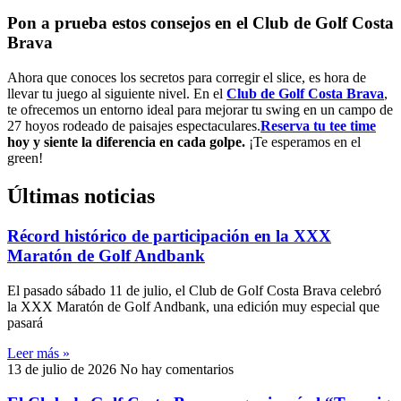
Pon a prueba estos consejos en el Club de Golf Costa
Brava
Ahora que conoces los secretos para corregir el slice, es hora de
llevar tu juego al siguiente nivel. En el
Club de Golf Costa Brava
,
te ofrecemos un entorno ideal para mejorar tu swing en un campo de
27 hoyos rodeado de paisajes espectaculares.
Reserva tu tee time
hoy y siente la diferencia en cada golpe.
¡Te esperamos en el
green!
Últimas noticias
Récord histórico de participación en la XXX
Maratón de Golf Andbank
El pasado sábado 11 de julio, el Club de Golf Costa Brava celebró
la XXX Maratón de Golf Andbank, una edición muy especial que
pasará
Leer más »
13 de julio de 2026
No hay comentarios