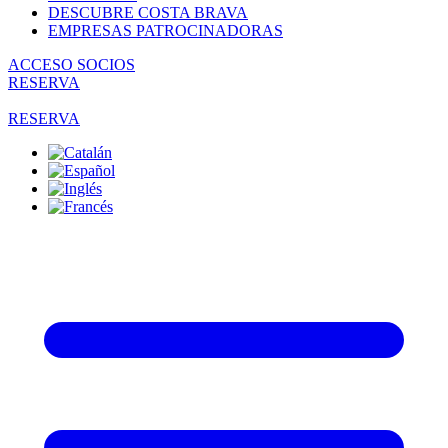
DESCUBRE COSTA BRAVA
EMPRESAS PATROCINADORAS
ACCESO SOCIOS
RESERVA
RESERVA