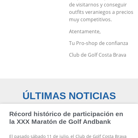
de visitarnos y conseguir
outfits veraniegos a precios
muy competitivos.
Atentamente,
Tu Pro-shop de confianza
Club de Golf Costa Brava
ÚLTIMAS NOTICIAS
Récord histórico de participación en
la XXX Maratón de Golf Andbank
El pasado sábado 11 de julio, el Club de Golf Costa Brava