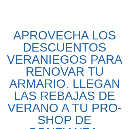
APROVECHA LOS
DESCUENTOS
VERANIEGOS PARA
RENOVAR TU
ARMARIO. LLEGAN
LAS REBAJAS DE
VERANO A TU PRO-
SHOP DE