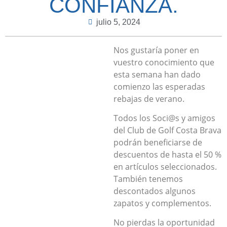
CONFIANZA.
julio 5, 2024
Nos gustaría poner en
vuestro conocimiento que
esta semana han dado
comienzo las esperadas
rebajas de verano.
Todos los Soci@s y amigos
del Club de Golf Costa Brava
podrán beneficiarse de
descuentos de hasta el 50 %
en artículos seleccionados.
También tenemos
descontados algunos
zapatos y complementos.
No pierdas la oportunidad