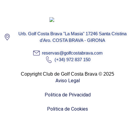
Urb. Golf Costa Brava "La Masia" 17246 Santa Cristina
d'Aro. COSTA BRAVA - GIRONA
reservas@golfcostabrava.com
(+34) 972 837 150
Copyright Club de Golf Costa Brava © 2025
Aviso Legal
Politica de Privacidad
Politica de Cookies