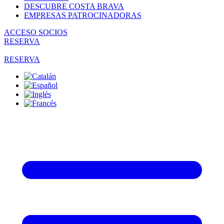
DESCUBRE COSTA BRAVA
EMPRESAS PATROCINADORAS
ACCESO SOCIOS
RESERVA
RESERVA