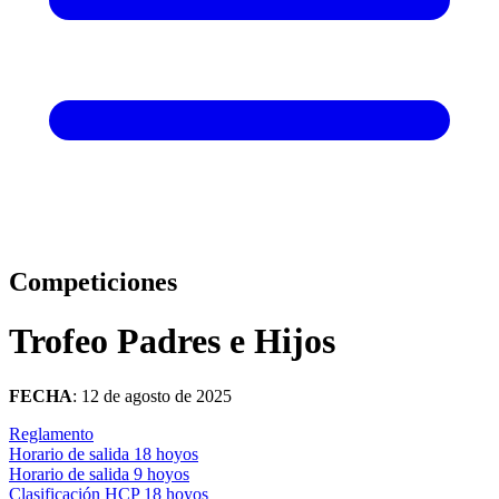
Competiciones
Trofeo Padres e Hijos
FECHA
: 12 de agosto de 2025
Reglamento
Horario de salida 18 hoyos
Horario de salida 9 hoyos
Clasificación HCP 18 hoyos