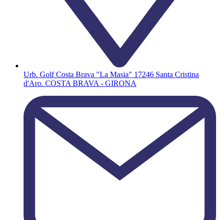
Urb. Golf Costa Brava "La Masia" 17246 Santa Cristina
d'Aro. COSTA BRAVA - GIRONA