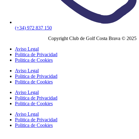
(+34) 972 837 150
Copyright Club de Golf Costa Brava © 2025
Aviso Legal
Politica de Privacidad
Politica de Cookies
Aviso Legal
Politica de Privacidad
Politica de Cookies
Aviso Legal
Politica de Privacidad
Politica de Cookies
Aviso Legal
Politica de Privacidad
Politica de Cookies