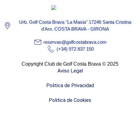
Urb. Golf Costa Brava "La Masia" 17246 Santa Cristina
d'Aro. COSTA BRAVA - GIRONA
reservas@golfcostabrava.com
(+34) 972 837 150
Copyright Club de Golf Costa Brava © 2025
Aviso Legal
Politica de Privacidad
Politica de Cookies