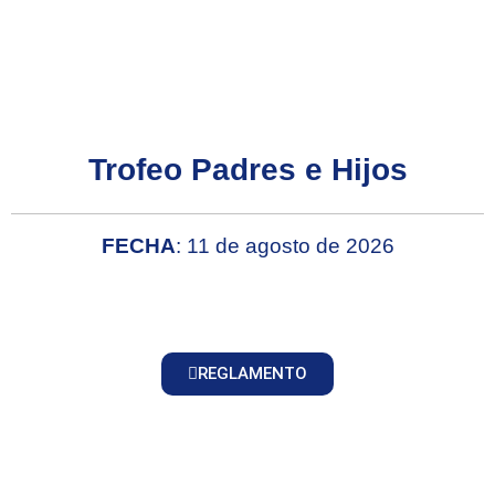
Trofeo Padres e Hijos
FECHA
: 11 de agosto de 2026
REGLAMENTO