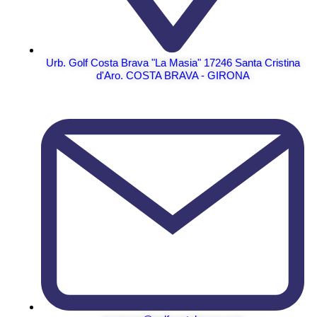
Urb. Golf Costa Brava "La Masia" 17246 Santa Cristina
d'Aro. COSTA BRAVA - GIRONA