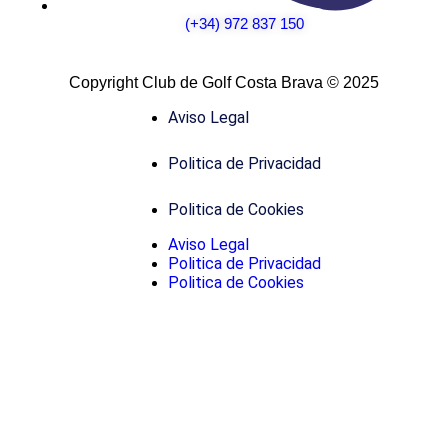
(+34) 972 837 150
Copyright Club de Golf Costa Brava © 2025
Aviso Legal
Politica de Privacidad
Politica de Cookies
Aviso Legal
Politica de Privacidad
Politica de Cookies