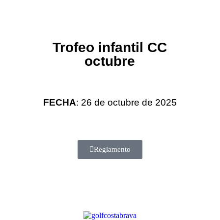
Trofeo infantil CC
octubre
FECHA
: 26 de octubre de 2025
Reglamento