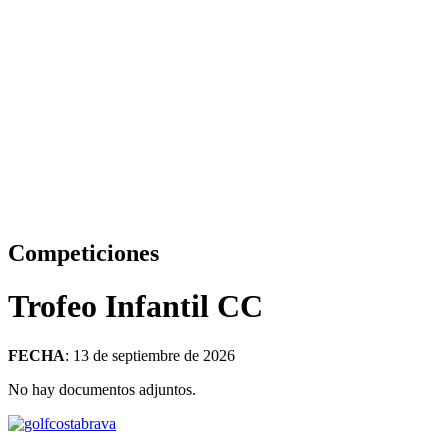
Competiciones
Trofeo Infantil CC
FECHA
: 13 de septiembre de 2026
No hay documentos adjuntos.