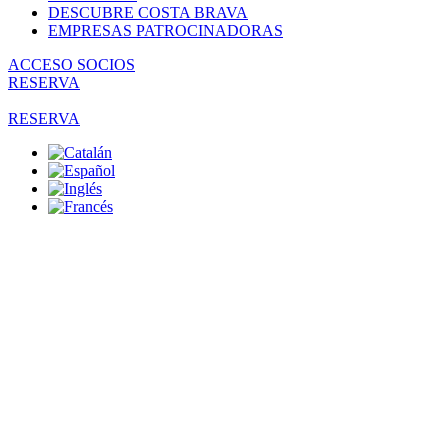
DESCUBRE COSTA BRAVA
EMPRESAS PATROCINADORAS
ACCESO SOCIOS
RESERVA
RESERVA