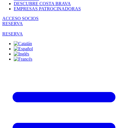
DESCUBRE COSTA BRAVA
EMPRESAS PATROCINADORAS
ACCESO SOCIOS
RESERVA
RESERVA