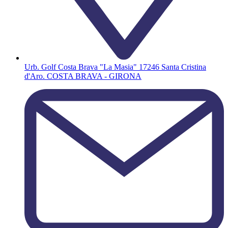
Urb. Golf Costa Brava "La Masia" 17246 Santa Cristina
d'Aro. COSTA BRAVA - GIRONA