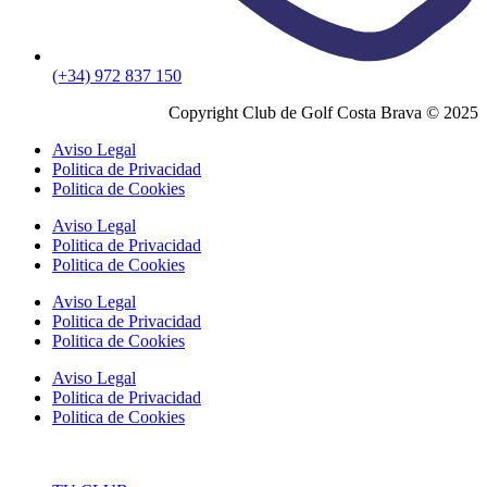
(+34) 972 837 150
Copyright Club de Golf Costa Brava © 2025
Aviso Legal
Politica de Privacidad
Politica de Cookies
Aviso Legal
Politica de Privacidad
Politica de Cookies
Aviso Legal
Politica de Privacidad
Politica de Cookies
Aviso Legal
Politica de Privacidad
Politica de Cookies