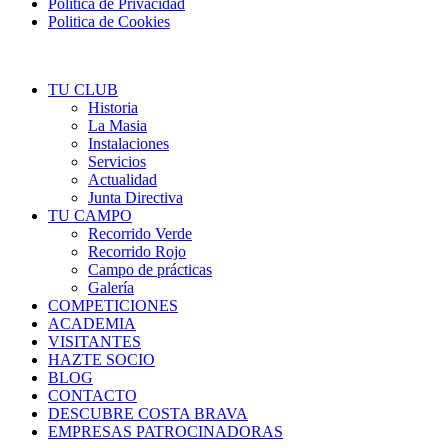
Politica de Privacidad
Politica de Cookies
TU CLUB
Historia
La Masia
Instalaciones
Servicios
Actualidad
Junta Directiva
TU CAMPO
Recorrido Verde
Recorrido Rojo
Campo de prácticas
Galería
COMPETICIONES
ACADEMIA
VISITANTES
HAZTE SOCIO
BLOG
CONTACTO
DESCUBRE COSTA BRAVA
EMPRESAS PATROCINADORAS