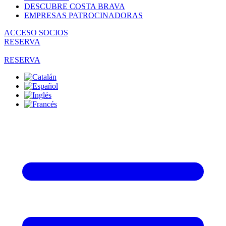
DESCUBRE COSTA BRAVA
EMPRESAS PATROCINADORAS
ACCESO SOCIOS
RESERVA
RESERVA