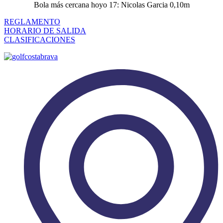
Bola más cercana hoyo 17: Nicolas Garcia 0,10m
REGLAMENTO
HORARIO DE SALIDA
CLASIFICACIONES