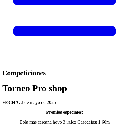
Competiciones
Torneo Pro shop
FECHA
: 3 de mayo de 2025
Premios especiales:
Bola más cercana hoyo 3: Alex Casadejust 1,60m