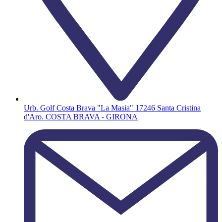
Urb. Golf Costa Brava "La Masia" 17246 Santa Cristina
d'Aro. COSTA BRAVA - GIRONA