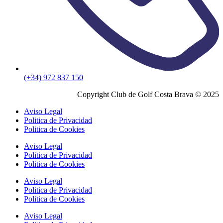
(+34) 972 837 150
Copyright Club de Golf Costa Brava © 2025
Aviso Legal
Politica de Privacidad
Politica de Cookies
Aviso Legal
Politica de Privacidad
Politica de Cookies
Aviso Legal
Politica de Privacidad
Politica de Cookies
Aviso Legal