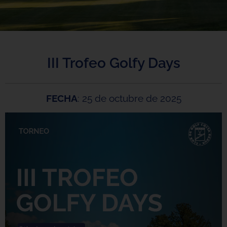
III Trofeo Golfy Days
FECHA
: 25 de octubre de 2025