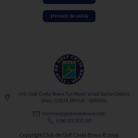
Horario de salida
Urb. Golf Costa Brava "La Masia" 17246 Santa Cristina
d'Aro. COSTA BRAVA - GIRONA
reservas@golfcostabrava.com
(+34) 972 837 150
Copyright Club de Golf Costa Brava © 2025