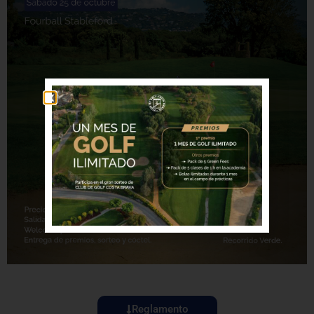
Reglamento