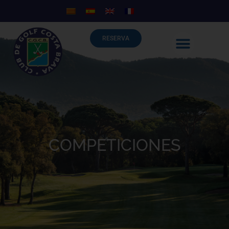
RESERVA
COMPETICIONES