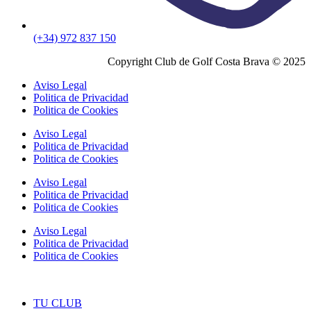
(+34) 972 837 150
Copyright Club de Golf Costa Brava © 2025
Aviso Legal
Politica de Privacidad
Politica de Cookies
Aviso Legal
Politica de Privacidad
Politica de Cookies
Aviso Legal
Politica de Privacidad
Politica de Cookies
Aviso Legal
Politica de Privacidad
Politica de Cookies
TU CLUB