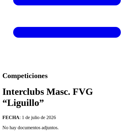
Competiciones
Interclubs Masc. FVG
“Liguillo”
FECHA
: 1 de julio de 2026
No hay documentos adjuntos.