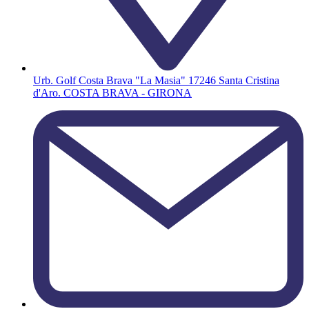
Urb. Golf Costa Brava "La Masia" 17246 Santa Cristina
d'Aro. COSTA BRAVA - GIRONA