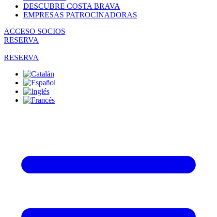
DESCUBRE COSTA BRAVA
EMPRESAS PATROCINADORAS
ACCESO SOCIOS
RESERVA
RESERVA