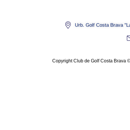
Urb. Golf Costa Brava "
Copyright Club de Golf Costa Brava 