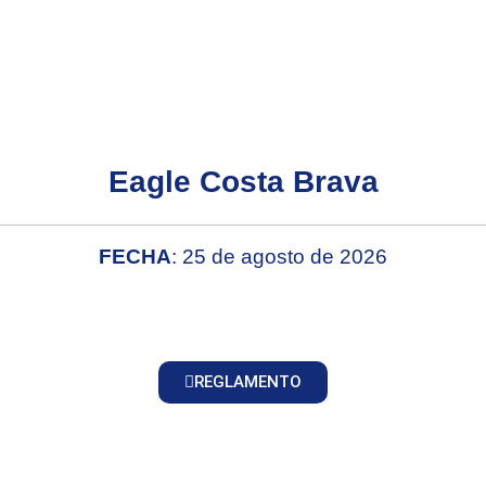
Eagle Costa Brava
FECHA
: 25 de agosto de 2026
REGLAMENTO