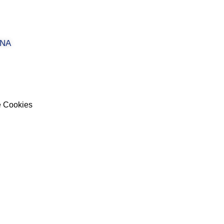
ONA
e Cookies