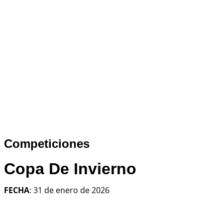
Competiciones
Copa De Invierno
FECHA
: 31 de enero de 2026