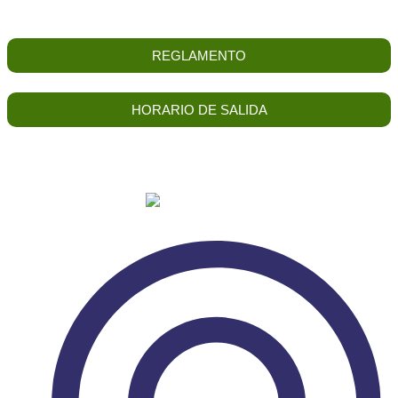
REGLAMENTO
HORARIO DE SALIDA