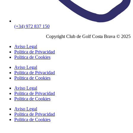
(+34) 972 837 150
Copyright Club de Golf Costa Brava © 2025
Aviso Legal
Politica de Privacidad
Politica de Cookies
Aviso Legal
Politica de Privacidad
Politica de Cookies
Aviso Legal
Politica de Privacidad
Politica de Cookies
Aviso Legal
Politica de Privacidad
Politica de Cookies