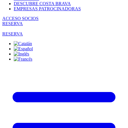
DESCUBRE COSTA BRAVA
EMPRESAS PATROCINADORAS
ACCESO SOCIOS
RESERVA
RESERVA