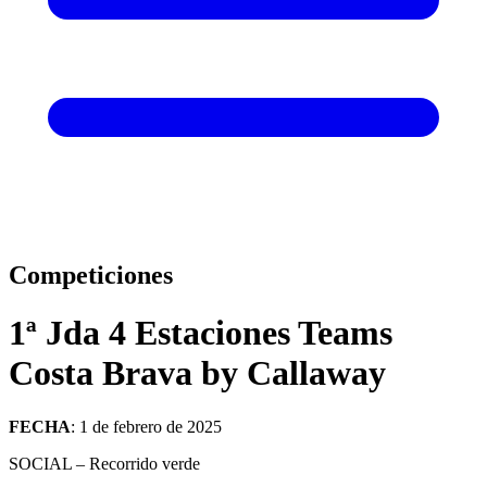
Competiciones
1ª Jda 4 Estaciones Teams
Costa Brava by Callaway
FECHA
: 1 de febrero de 2025
SOCIAL – Recorrido verde