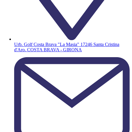
Urb. Golf Costa Brava "La Masia" 17246 Santa Cristina
d'Aro. COSTA BRAVA - GIRONA