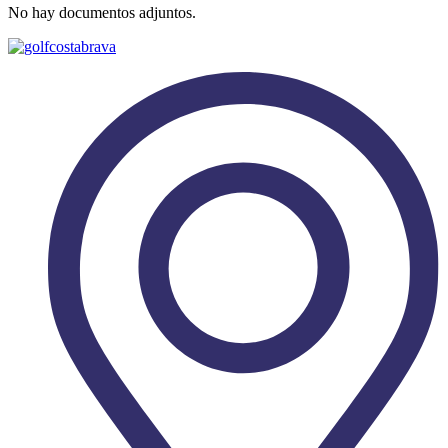
No hay documentos adjuntos.