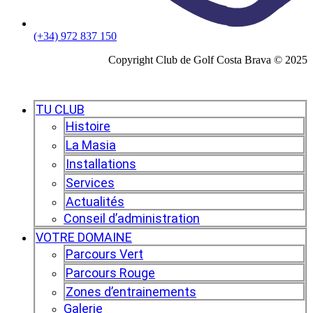
(+34) 972 837 150
Copyright Club de Golf Costa Brava © 2025
TU CLUB
Histoire
La Masia
Installations
Services
Actualités
Conseil d’administration
VOTRE DOMAINE
Parcours Vert
Parcours Rouge
Zones d’entrainements
Galerie