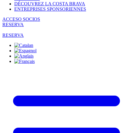
DÉCOUVREZ LA COSTA BRAVA
ENTREPRISES SPONSORIENNES
ACCESO SOCIOS
RESERVA
RESERVA