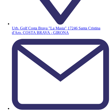
Urb. Golf Costa Brava "La Masia" 17246 Santa Cristina
d'Aro. COSTA BRAVA - GIRONA