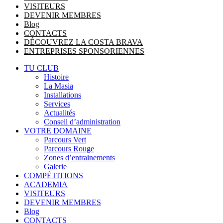
VISITEURS
DEVENIR MEMBRES
Blog
CONTACTS
DÉCOUVREZ LA COSTA BRAVA
ENTREPRISES SPONSORIENNES
TU CLUB
Histoire
La Masia
Installations
Services
Actualités
Conseil d’administration
VOTRE DOMAINE
Parcours Vert
Parcours Rouge
Zones d’entrainements
Galerie
COMPÉTITIONS
ACADEMIA
VISITEURS
DEVENIR MEMBRES
Blog
CONTACTS