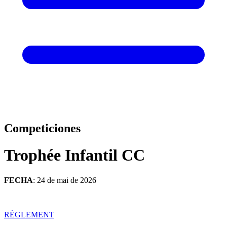
Competiciones
Trophée Infantil CC
FECHA
: 24 de mai de 2026
RÈGLEMENT