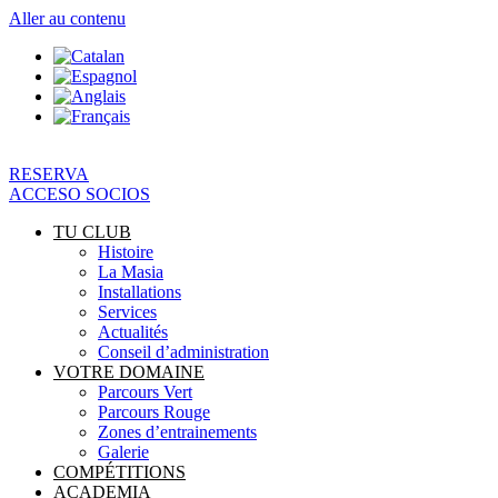
Aller au contenu
RESERVA
ACCESO SOCIOS
TU CLUB
Histoire
La Masia
Installations
Services
Actualités
Conseil d’administration
VOTRE DOMAINE
Parcours Vert
Parcours Rouge
Zones d’entrainements
Galerie
COMPÉTITIONS
ACADEMIA