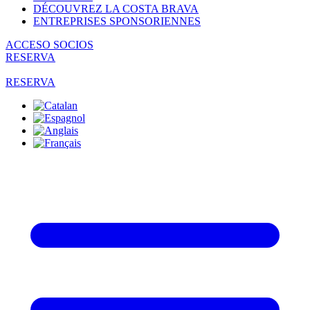
DÉCOUVREZ LA COSTA BRAVA
ENTREPRISES SPONSORIENNES
ACCESO SOCIOS
RESERVA
RESERVA