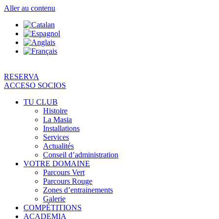
Aller au contenu
RESERVA
ACCESO SOCIOS
TU CLUB
Histoire
La Masia
Installations
Services
Actualités
Conseil d’administration
VOTRE DOMAINE
Parcours Vert
Parcours Rouge
Zones d’entrainements
Galerie
COMPÉTITIONS
ACADEMIA