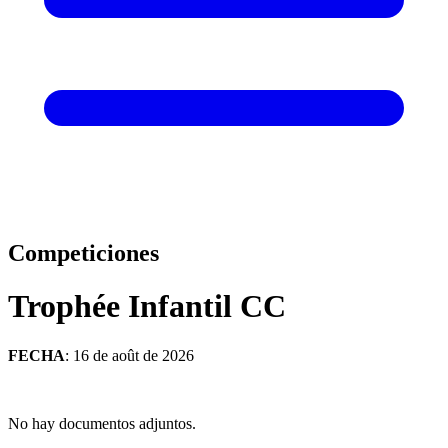
Competiciones
Trophée Infantil CC
FECHA
: 16 de août de 2026
No hay documentos adjuntos.