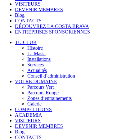
VISITEURS
DEVENIR MEMBRES
Blog
CONTACTS
DÉCOUVREZ LA COSTA BRAVA
ENTREPRISES SPONSORIENNES
TU CLUB
Histoire
La Masia
Installations
Services
Actualités
Conseil d’administration
VOTRE DOMAINE
Parcours Vert
Parcours Rouge
Zones d’entrainements
Galerie
COMPÉTITIONS
ACADEMIA
VISITEURS
DEVENIR MEMBRES
Blog
CONTACTS