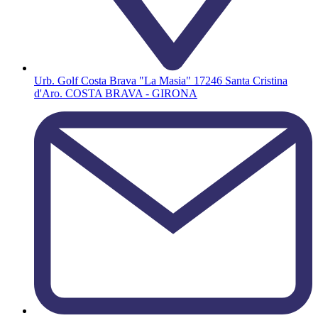
Urb. Golf Costa Brava "La Masia" 17246 Santa Cristina
d'Aro. COSTA BRAVA - GIRONA